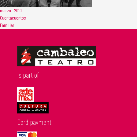
marzo · 2010
Cuentacuentos
Familiar
Is part of
Card payment