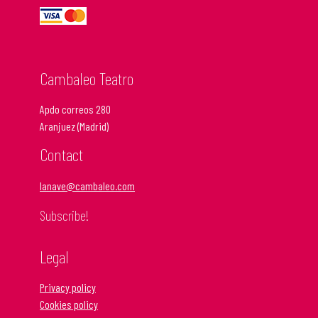
Cambaleo Teatro
Apdo correos 280
Aranjuez (Madrid)
Contact
lanave@cambaleo.com
Subscribe!
Legal
Privacy policy
Cookies policy