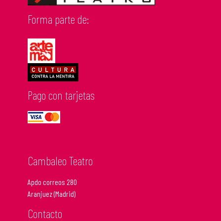
Forma parte de:
Pago con tarjetas
Cambaleo Teatro
Apdo correos 280
Aranjuez (Madrid)
Contacto