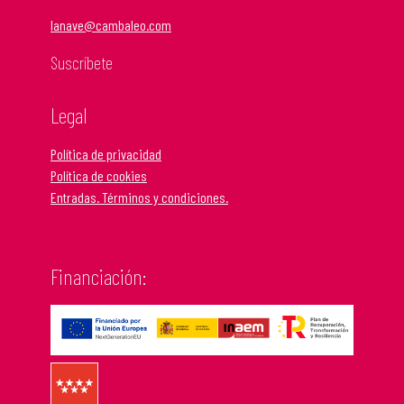
lanave@cambaleo.com
Suscríbete
Legal
Política de privacidad
Política de cookies
Entradas. Términos y condiciones.
Financiación: