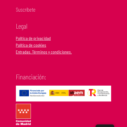
Suscríbete
Legal
Política de privacidad
Política de cookies
Entradas. Términos y condiciones.
Financiación: