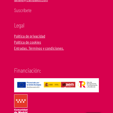
Suscríbete
Legal
Política de privacidad
Política de cookies
Entradas. Términos y condiciones.
Financiación: