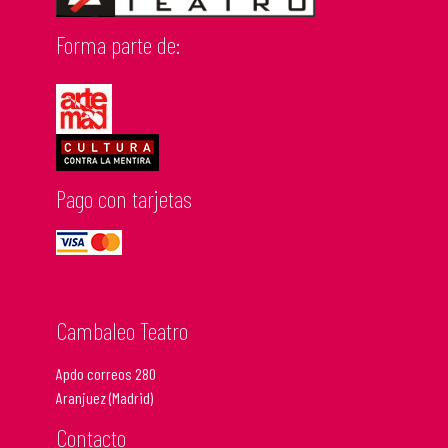
Forma parte de:
Pago con tarjetas
Cambaleo Teatro
Apdo correos 280
Aranjuez (Madrid)
Contacto