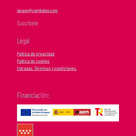
lanave@cambaleo.com
Suscríbete
Legal
Política de privacidad
Política de cookies
Entradas. Términos y condiciones.
Financiación: