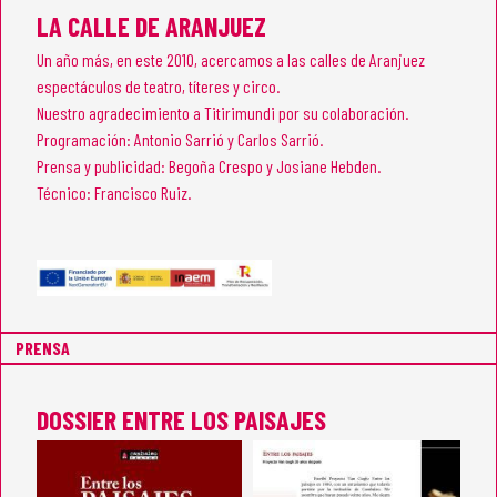
LA CALLE DE ARANJUEZ
Un año más, en este 2010, acercamos a las calles de Aranjuez
espectáculos de teatro, títeres y circo.
Nuestro agradecimiento a Titirimundi por su colaboración.
Programación: Antonio Sarrió y Carlos Sarrió.
Prensa y publicidad: Begoña Crespo y Josiane Hebden.
Técnico: Francisco Ruiz.
PRENSA
DOSSIER ENTRE LOS PAISAJES