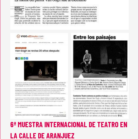
6ª MUESTRA INTERNACIONAL DE TEATRO EN
LA CALLE DE ARANJUEZ