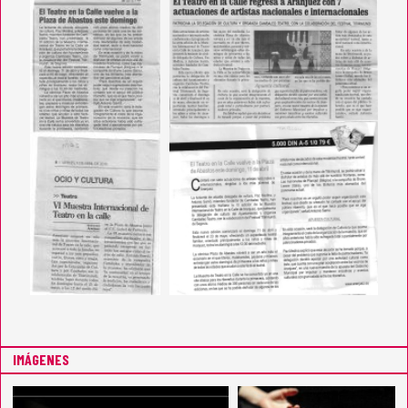
IMÁGENES