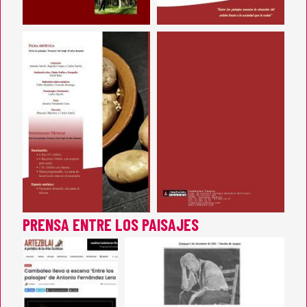
PRENSA ENTRE LOS PAISAJES